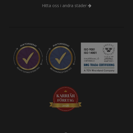
Hitta oss i andra städer