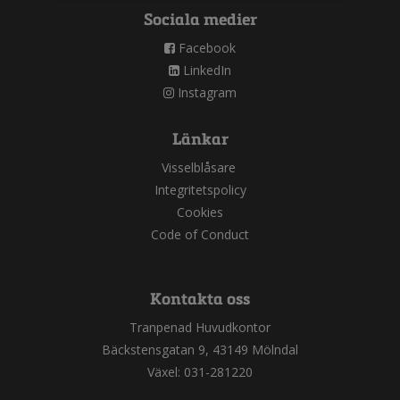
Sociala medier
Facebook
LinkedIn
Instagram
Länkar
Visselblåsare
Integritetspolicy
Cookies
Code of Conduct
Kontakta oss
Tranpenad Huvudkontor
Bäckstensgatan 9, 43149 Mölndal
Växel: 031-281220