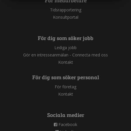
För medarbetare
MARKETING
STATISTIK
Tidsrapportering
Konsultportal
För dig som söker jobb
Lediga jobb
Gör en intresseanmälan - Connecta med oss
Kontakt
För dig som söker personal
För företag
Kontakt
Sociala medier
Facebook