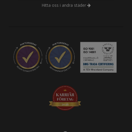
Hitta oss i andra städer