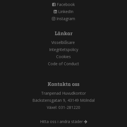
Facebook
LinkedIn
Instagram
Länkar
Visselblåsare
Integritetspolicy
Cookies
Code of Conduct
Kontakta oss
Tranpenad Huvudkontor
Bäckstensgatan 9, 43149 Mölndal
Växel: 031-281220
Hitta oss i andra städer