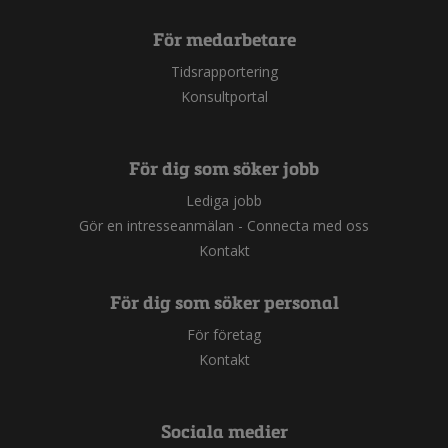
För medarbetare
Tidsrapportering
Konsultportal
För dig som söker jobb
Lediga jobb
Gör en intresseanmälan - Connecta med oss
Kontakt
För dig som söker personal
För företag
Kontakt
Sociala medier